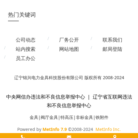
热门关键词
公司动态
厂务公开
联系我们
站内搜索
网站地图
邮局登陆
员工办公
辽宁锦兴电力金具科技股份有限公司 版权所有 2008-2024
中央网信办违法和不良信息举报中心
|
辽宁省互联网违法
和不良信息举报中心
金具|阀厅金具|特高压|非标金具|铁附件
Powered by
MetInfo 7.9
©2008-2024
MetInfo Inc.