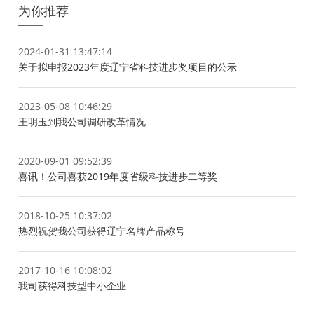
为你推荐
2024-01-31 13:47:14
关于拟申报2023年度辽宁省科技进步奖项目的公示
2023-05-08 10:46:29
王明玉到我公司调研改革情况
2020-09-01 09:52:39
喜讯！公司喜获2019年度省级科技进步二等奖
2018-10-25 10:37:02
热烈祝贺我公司获得辽宁名牌产品称号
2017-10-16 10:08:02
我司获得科技型中小企业