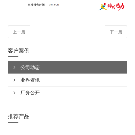
上一篇
下一篇
客户案例
公司动态
业界资讯
厂务公开
推荐产品