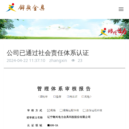
公司已通过社会责任体系认证
2024-04-22 11:37:10
zhangxin
23