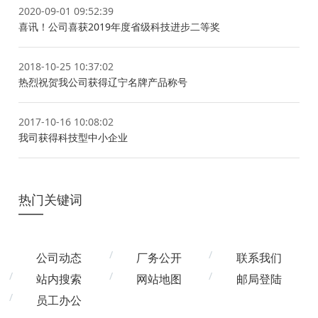
2020-09-01 09:52:39
喜讯！公司喜获2019年度省级科技进步二等奖
2018-10-25 10:37:02
热烈祝贺我公司获得辽宁名牌产品称号
2017-10-16 10:08:02
我司获得科技型中小企业
热门关键词
公司动态
厂务公开
联系我们
站内搜索
网站地图
邮局登陆
员工办公