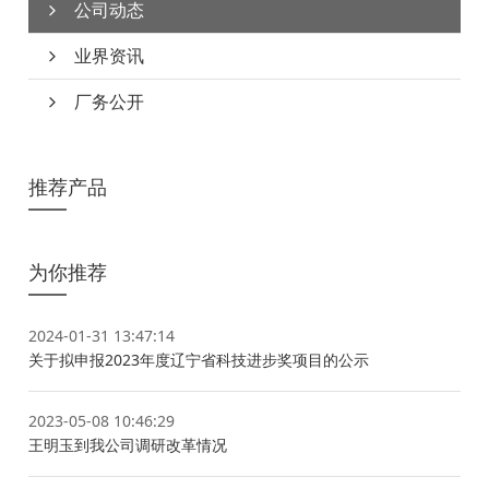
公司动态
业界资讯
厂务公开
推荐产品
为你推荐
2024-01-31 13:47:14
关于拟申报2023年度辽宁省科技进步奖项目的公示
2023-05-08 10:46:29
王明玉到我公司调研改革情况