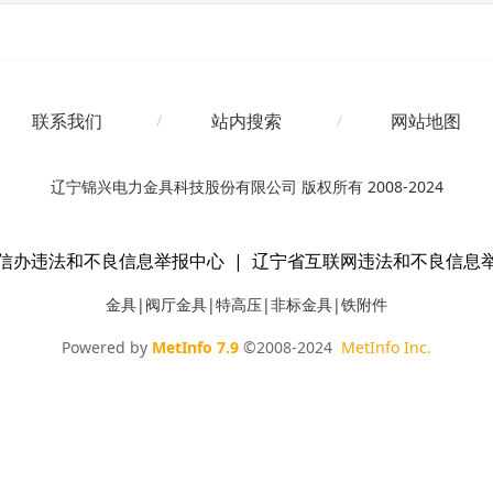
联系我们
站内搜索
网站地图
辽宁锦兴电力金具科技股份有限公司 版权所有 2008-2024
信办违法和不良信息举报中心
|
辽宁省互联网违法和不良信息
金具|阀厅金具|特高压|非标金具|铁附件
Powered by
MetInfo 7.9
©2008-2024
MetInfo Inc.