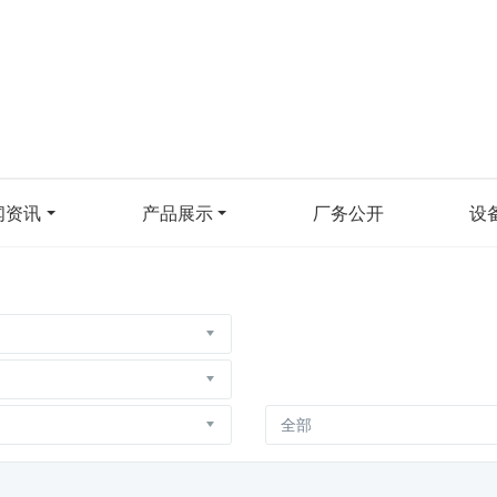
闻资讯
产品展示
厂务公开
设