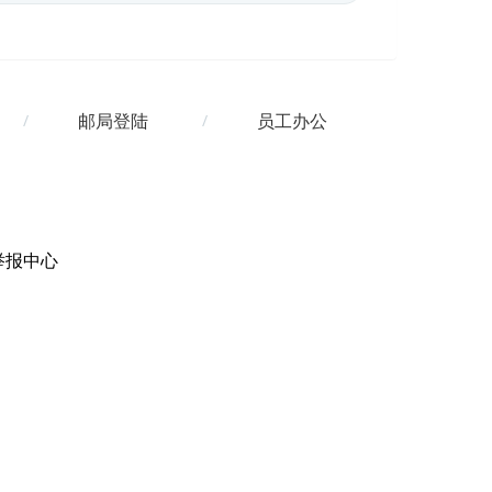
邮局登陆
员工办公
举报中心