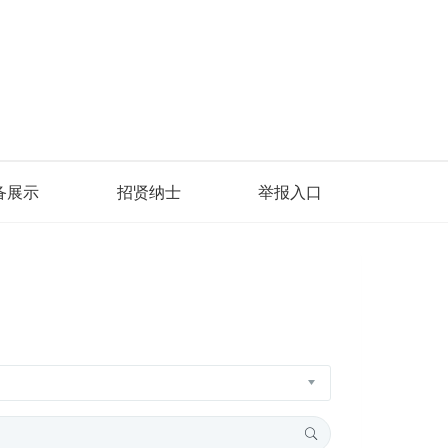
备展示
招贤纳士
举报入口