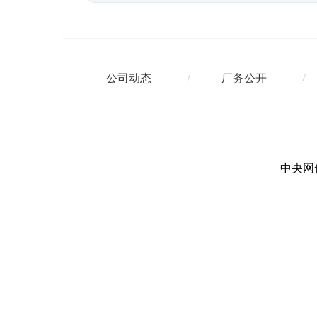
公司动态
厂务公开
中央网