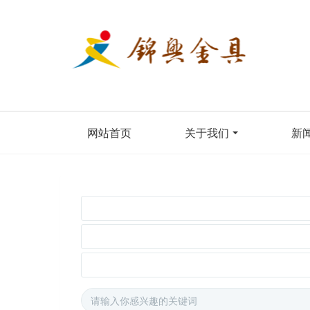
网站首页
关于我们
新