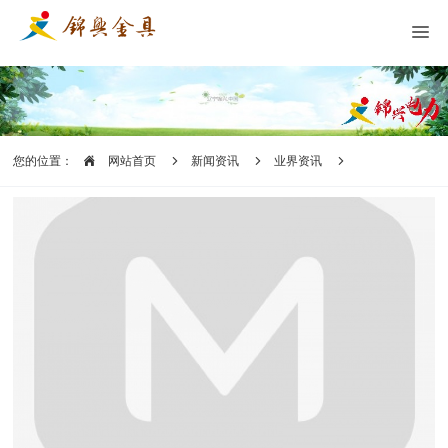
您的位置：
网站首页
新闻资讯
业界资讯