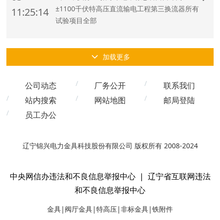
±1100千伏特高压直流输电工程第三换流器所有
11:25:14
试验项目全部
加载更多
公司动态
厂务公开
联系我们
站内搜索
网站地图
邮局登陆
员工办公
辽宁锦兴电力金具科技股份有限公司 版权所有 2008-2024
中央网信办违法和不良信息举报中心
|
辽宁省互联网违法
和不良信息举报中心
金具|阀厅金具|特高压|非标金具|铁附件