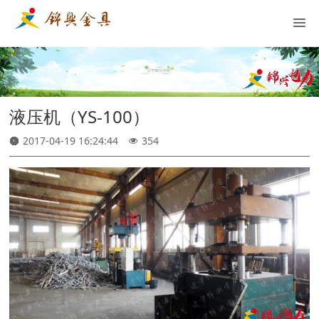
液压机（YS-100）
2017-04-19 16:24:44
354