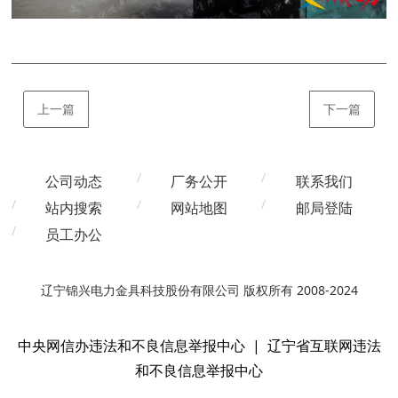
上一篇
下一篇
公司动态
厂务公开
联系我们
站内搜索
网站地图
邮局登陆
员工办公
辽宁锦兴电力金具科技股份有限公司 版权所有 2008-2024
中央网信办违法和不良信息举报中心
|
辽宁省互联网违法
和不良信息举报中心