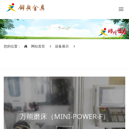
您的位置：
网站首页
设备展示
万能磨床（MINI-POWER-F）