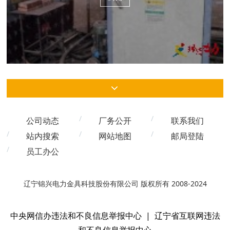
公司动态
厂务公开
联系我们
站内搜索
网站地图
邮局登陆
员工办公
辽宁锦兴电力金具科技股份有限公司 版权所有 2008-2024
中央网信办违法和不良信息举报中心
|
辽宁省互联网违法
和不良信息举报中心